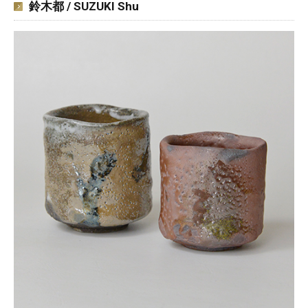
鈴木都 / SUZUKI Shu