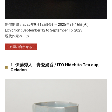
開催期間：2025年9月12日(金) ～ 2025年9月16日(火)
Exhibition : September 12 to September 16, 2025
現代作家ページ
問い合わせる
1. 伊藤秀人 青瓷湯呑 / ITO Hidehito Tea cup,
Celadon