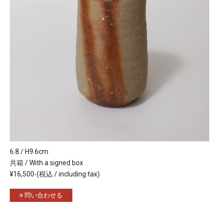
6.8 / H9.6cm
共箱 / With a signed box
¥16,500-(税込 / including tax)
問い合わせる