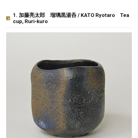
1. 加藤亮太郎 瑠璃黒湯呑 / KATO Ryotaro Tea
cup, Ruri-kuro