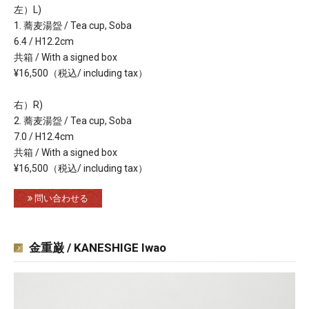
左）L)
1. 蕎麦湯盌 / Tea cup, Soba
6.4 / H12.2cm
共箱 / With a signed box
¥16,500（税込/ including tax）
右）R)
2. 蕎麦湯盌 / Tea cup, Soba
7.0 / H12.4cm
共箱 / With a signed box
¥16,500（税込/ including tax）
問い合わせる
金重巌 / KANESHIGE Iwao