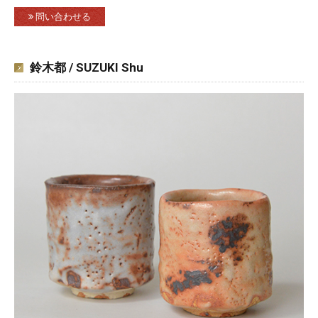
問い合わせる
鈴木都 / SUZUKI Shu