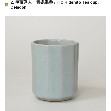
2. 伊藤秀人 青瓷湯呑 / ITO Hidehito Tea cup,
Celadon