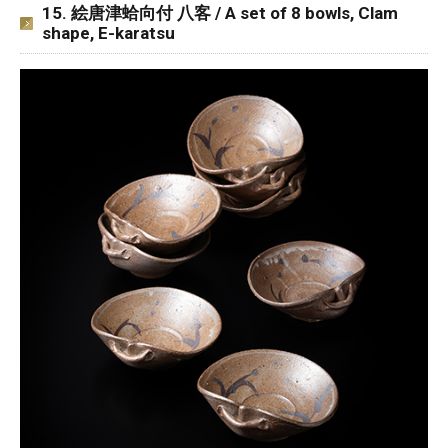
15. 絵唐津蛤向付 八客 / A set of 8 bowls, Clam
shape, E-karatsu