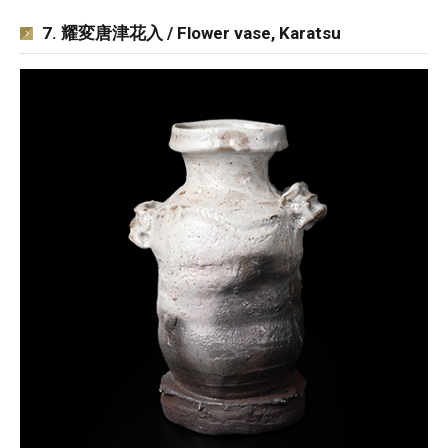
7. 耀変唐津花入 / Flower vase, Karatsu