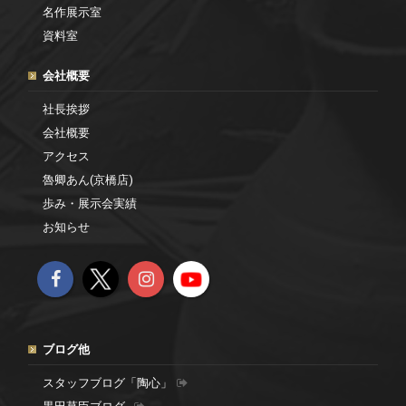
名作展示室
資料室
会社概要
社長挨拶
会社概要
アクセス
魯卿あん(京橋店)
歩み・展示会実績
お知らせ
ブログ他
スタッフブログ「陶心」