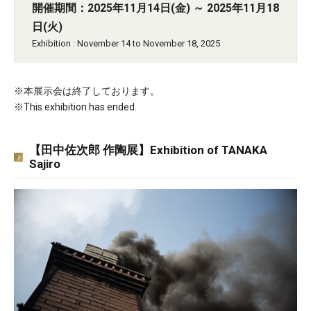
開催期間：2025年11月14日(金) ～ 2025年11月18
日(火)
Exhibition : November 14 to November 18, 2025
※本展示会は終了しております。
※This exhibition has ended.
【田中佐次郎 作陶展】Exhibition of TANAKA
Sajiro