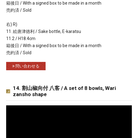
箱後日 / With a signed box to be made in a month
売約済 / Sold
右) R)
11. 絵唐津徳利 / Sake bottle, E-karatsu
11.2 / H18.4cm
箱後日 / With a signed box to be made in a month
売約済 / Sold
問い合わせる
14. 割山椒向付 八客 / A set of 8 bowls, Wari
zansho shape