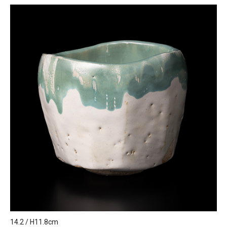
14.2 / H11.8cm