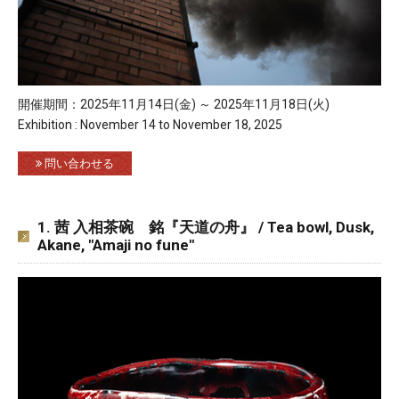
開催期間：2025年11月14日(金) ～ 2025年11月18日(火)
Exhibition : November 14 to November 18, 2025
問い合わせる
1. 茜 入相茶碗 銘『天道の舟』 / Tea bowl, Dusk,
Akane, "Amaji no fune"