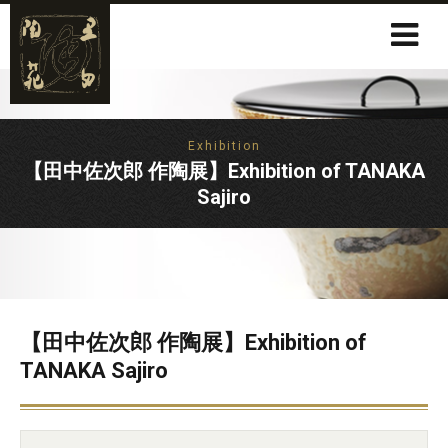
Exhibition
【田中佐次郎 作陶展】Exhibition of TANAKA
Sajiro
【田中佐次郎 作陶展】Exhibition of
TANAKA Sajiro