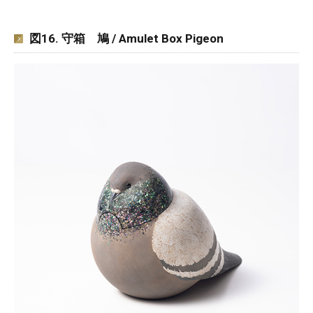
図16. 守箱 鳩 / Amulet Box Pigeon