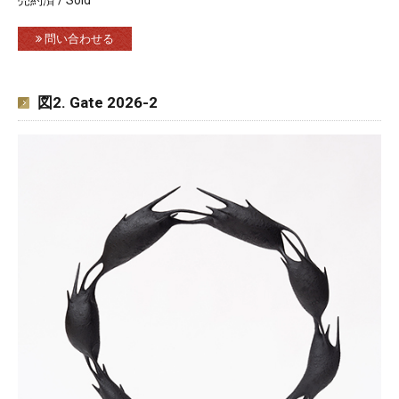
問い合わせる
図2. Gate 2026-2