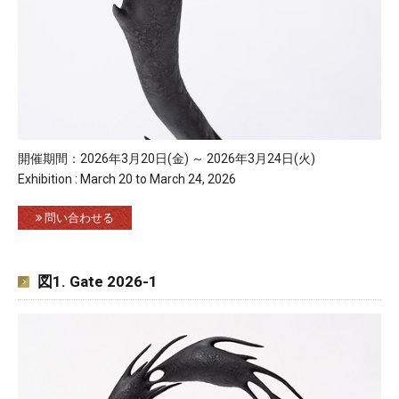
開催期間：2026年3月20日(金) ～ 2026年3月24日(火)
Exhibition : March 20 to March 24, 2026
問い合わせる
図1. Gate 2026-1