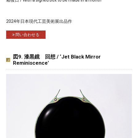
2024年日本現代工芸美術展出品作
問い合わせる
図9. 漆黒鏡 回想 / ‘Jet Black Mirror
Reminiscence'