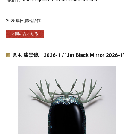
2025年日展出品作
問い合わせる
図4. 漆黒鏡 2026-1 / ‘Jet Black Mirror 2026-1’