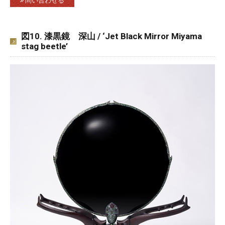
問い合わせる
図10. 漆黒鏡 深山 / ‘Jet Black Mirror Miyama
stag beetle’