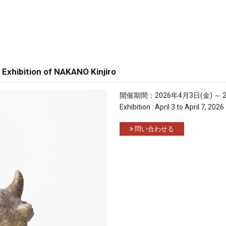
ion of NAKANO Kinjiro
開催期間：2026年4月3日(金) ～ 2
Exhibition : April 3 to April 7, 2026
問い合わせる