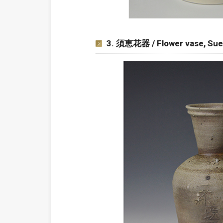
3. 須恵花器 / Flower vase, Sue 