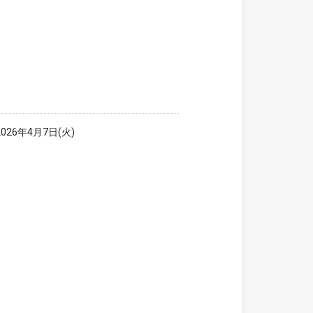
026年4月7日(火)