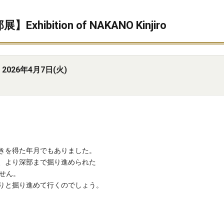
bition of NAKANO Kinjiro
2026年4月7日(火)
きを得た年月でもありました。
、より深部まで掘り進められた
せん。
りと掘り進めて行くのでしょう。