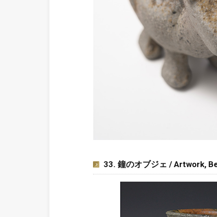
33. 鐘のオブジェ / Artwork, Be