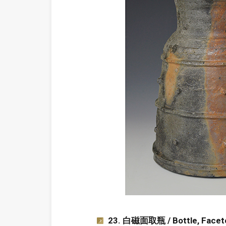
23. 白磁面取瓶 / Bottle, Facete