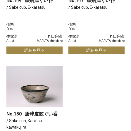
No.144
絵唐津ぐい呑
No.147
絵唐津ぐい呑
/ Sake cup, E-karatsu
/ Sake cup, E-karatsu
価格
価格
Price
Price
作家名
丸田宗彦
作家名
丸田宗彦
Artist
MARUTA Munehiko
Artist
MARUTA Munehiko
詳細を見る
詳細を見る
No.150
唐津皮鯨ぐい呑
/ Sake cup, Karatsu-
kawakujira