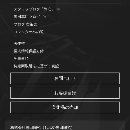
スタッフブログ「陶心」
黒田草臣ブログ
ブログ 喫茶去
コレクターへの道
著作権
個人情報保護方針
免責事項
特定商取引法に基づく表記
お問合わせ
お客様登録
美術品の売却
株式会社黒田陶苑（しぶや黒田陶苑）