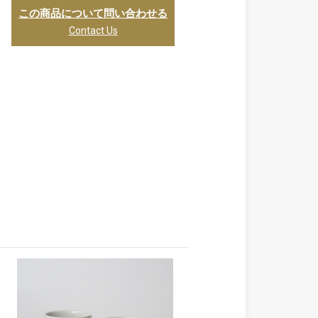
この商品について問い合わせる
Contact Us