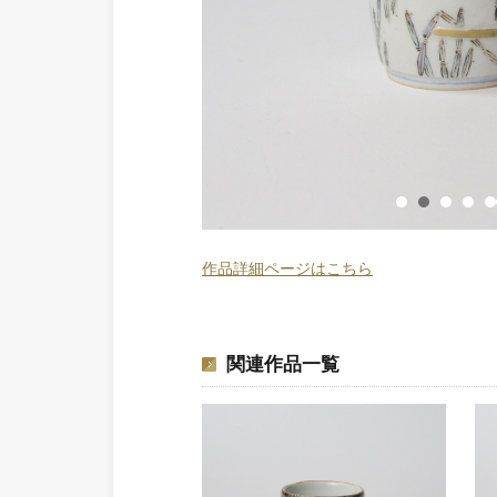
作品詳細ページはこちら
関連作品一覧