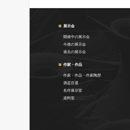
展示会
開催中の展示会
今後の展示会
過去の展示会
作家・作品
作家・作品・作家陶歴
酒盃百選
名作展示室
資料室