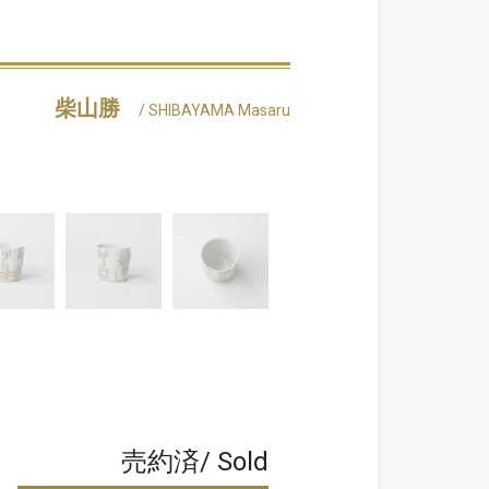
柴山勝
/ SHIBAYAMA Masaru
売約済/ Sold