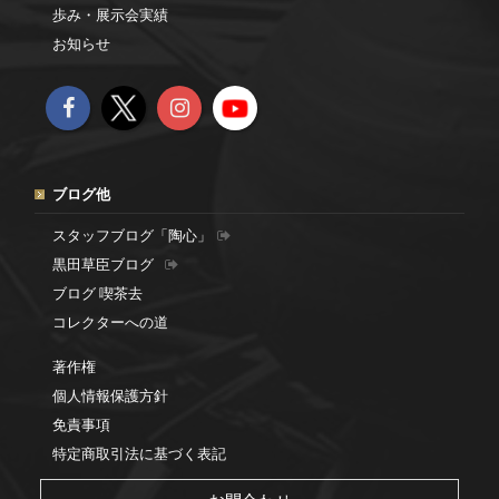
歩み・展示会実績
お知らせ
ブログ他
スタッフブログ「陶心」
黒田草臣ブログ
ブログ 喫茶去
コレクターへの道
著作権
個人情報保護方針
免責事項
特定商取引法に基づく表記