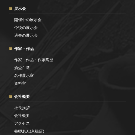
展示会
開催中の展示会
今後の展示会
過去の展示会
作家・作品
作家・作品・作家陶歴
酒盃百選
名作展示室
資料室
会社概要
社長挨拶
会社概要
アクセス
魯卿あん(京橋店)