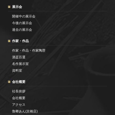
展示会
開催中の展示会
今後の展示会
過去の展示会
作家・作品
作家・作品・作家陶歴
酒盃百選
名作展示室
資料室
会社概要
社長挨拶
会社概要
アクセス
魯卿あん(京橋店)