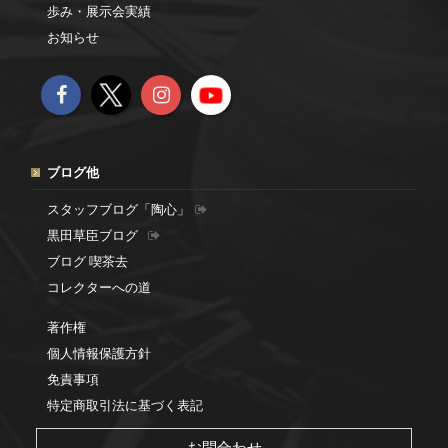
歩み・展示会実績
お知らせ
ブログ他
スタッフブログ「陶心」
黒田草臣ブログ
ブログ 喫茶去
コレクターへの道
著作権
個人情報保護方針
免責事項
特定商取引法に基づく表記