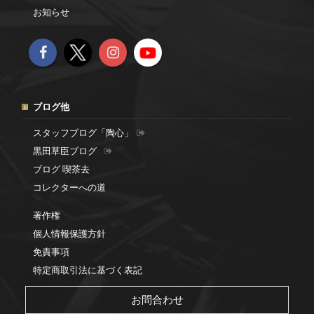
お知らせ
ブログ他
スタッフブログ「陶心」
黒田草臣ブログ
ブログ 喫茶去
コレクターへの道
著作権
個人情報保護方針
免責事項
特定商取引法に基づく表記
お問合わせ