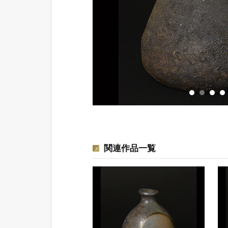
関連作品一覧