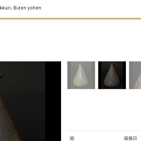
kkuri, Bizen yohen
箱
箱後日