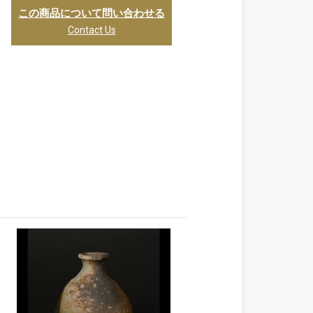
この商品について問い合わせる
Contact Us