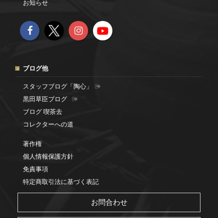
お知らせ
ブログ他
スタッフブログ「陶心」
黒田草臣ブログ
ブログ 喫茶去
コレクターへの道
著作権
個人情報保護方針
免責事項
特定商取引法に基づく表記
お問合わせ