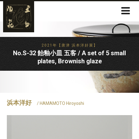
2021年【唐津 浜本洋好展】
No.S-32 飴釉小皿 五客 / A set of 5 small
plates, Brownish glaze
浜本洋好
/ HAMAMOTO Hiroyoshi