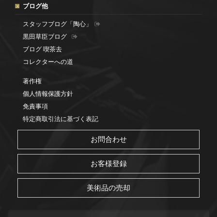
ブログ他
スタッフブログ「陶心」
黒田草臣ブログ
ブログ 喫茶去
コレクターへの道
著作権
個人情報保護方針
免責事項
特定商取引法に基づく表記
お問合わせ
お客様登録
美術品の売却