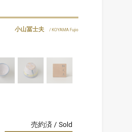
小山冨士夫
/ KOYAMA Fujio
売約済 / Sold