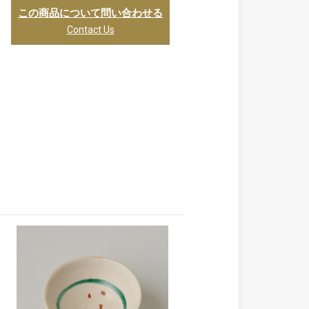
この商品について問い合わせる
Contact Us