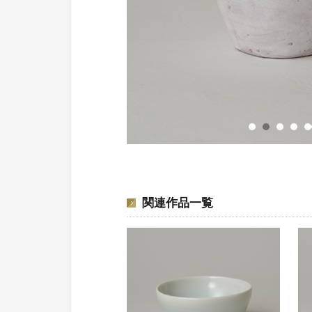
関連作品一覧