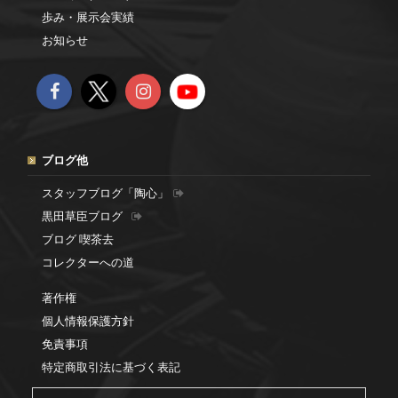
歩み・展示会実績
お知らせ
ブログ他
スタッフブログ「陶心」
黒田草臣ブログ
ブログ 喫茶去
コレクターへの道
著作権
個人情報保護方針
免責事項
特定商取引法に基づく表記