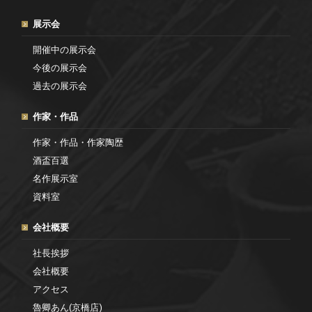
展示会
開催中の展示会
今後の展示会
過去の展示会
作家・作品
作家・作品・作家陶歴
酒盃百選
名作展示室
資料室
会社概要
社長挨拶
会社概要
アクセス
魯卿あん(京橋店)