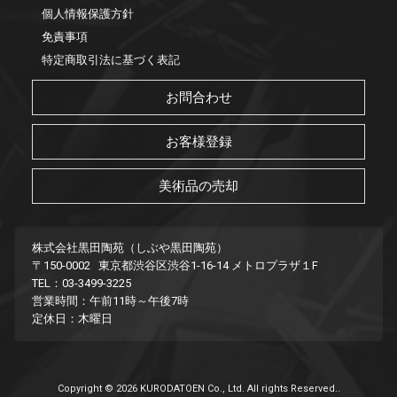
個人情報保護方針
免責事項
特定商取引法に基づく表記
お問合わせ
お客様登録
美術品の売却
株式会社黒田陶苑（しぶや黒田陶苑）
〒150-0002 東京都渋谷区渋谷1-16-14 メトロプラザ１F
TEL：03-3499-3225
営業時間：午前11時～午後7時
定休日：木曜日
Copyright © 2026 KURODATOEN Co., Ltd. All rights Reserved..