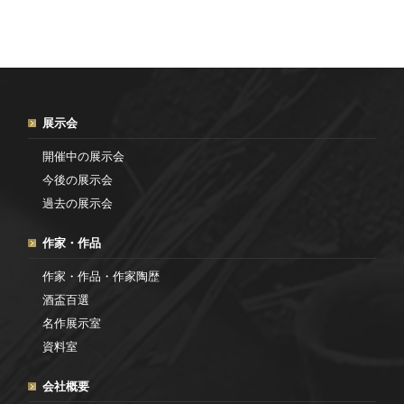
展示会
開催中の展示会
今後の展示会
過去の展示会
作家・作品
作家・作品・作家陶歴
酒盃百選
名作展示室
資料室
会社概要