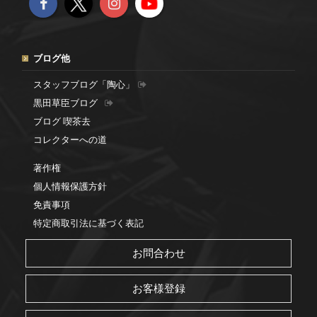
ブログ他
スタッフブログ「陶心」
黒田草臣ブログ
ブログ 喫茶去
コレクターへの道
著作権
個人情報保護方針
免責事項
特定商取引法に基づく表記
お問合わせ
お客様登録