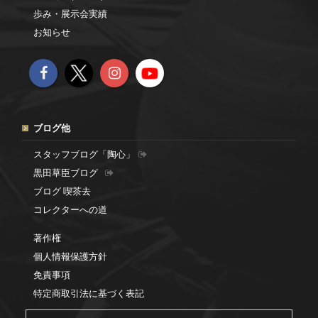
歩み・展示会実績
お知らせ
ブログ他
スタッフブログ「陶心」
黒田草臣ブログ
ブログ 喫茶去
コレクターへの道
著作権
個人情報保護方針
免責事項
特定商取引法に基づく表記