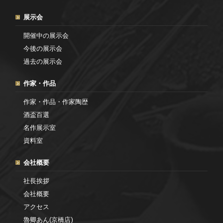
展示会
開催中の展示会
今後の展示会
過去の展示会
作家・作品
作家・作品・作家陶歴
酒盃百選
名作展示室
資料室
会社概要
社長挨拶
会社概要
アクセス
魯卿あん(京橋店)