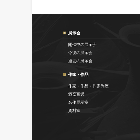
展示会
開催中の展示会
今後の展示会
過去の展示会
作家・作品
作家・作品・作家陶歴
酒盃百選
名作展示室
資料室