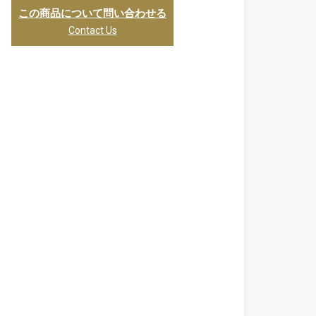
この商品について問い合わせる
Contact Us