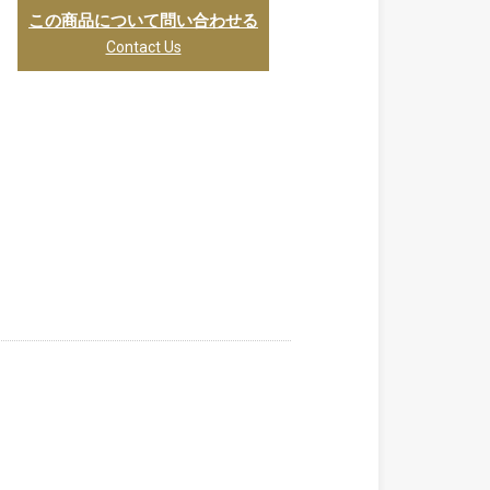
この商品について問い合わせる
Contact Us