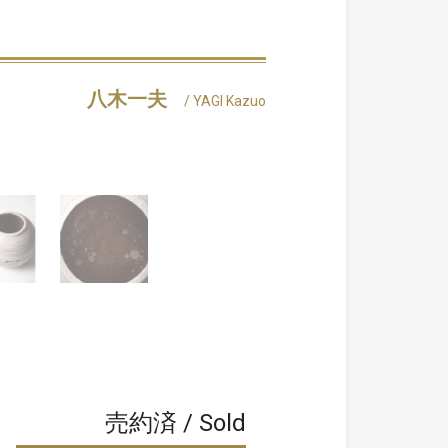
八木一夫
/ YAGI Kazuo
売約済 / Sold