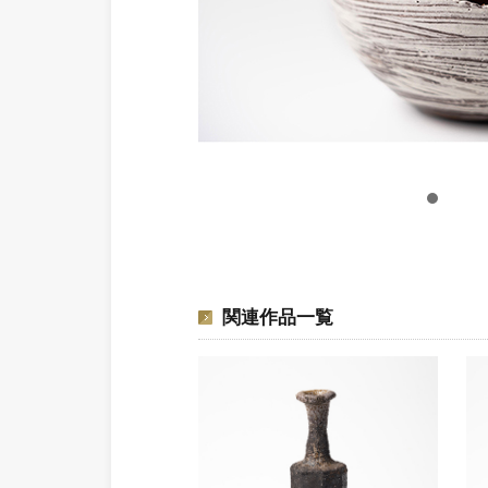
関連作品一覧