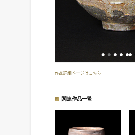
作品詳細ページはこちら
関連作品一覧