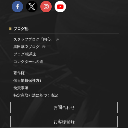
ブログ他
スタッフブログ「陶心」
黒田草臣ブログ
ブログ 喫茶去
コレクターへの道
著作権
個人情報保護方針
免責事項
特定商取引法に基づく表記
お問合わせ
お客様登録