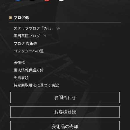
ブログ他
スタッフブログ「陶心」
黒田草臣ブログ
ブログ 喫茶去
コレクターへの道
著作権
個人情報保護方針
免責事項
特定商取引法に基づく表記
お問合わせ
お客様登録
美術品の売却