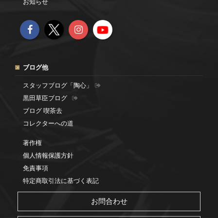
お知らせ
ブログ他
スタッフブログ「陶心」
黒田草臣ブログ
ブログ 喫茶去
コレクターへの道
著作権
個人情報保護方針
免責事項
特定商取引法に基づく表記
お問合わせ