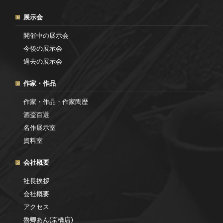
展示会
開催中の展示会
今後の展示会
過去の展示会
作家・作品
作家・作品・作家陶歴
酒盃百選
名作展示室
資料室
会社概要
社長挨拶
会社概要
アクセス
魯卿あん(京橋店)