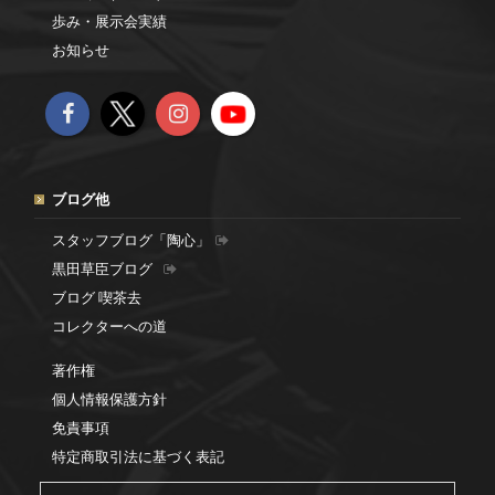
歩み・展示会実績
お知らせ
ブログ他
スタッフブログ「陶心」
黒田草臣ブログ
ブログ 喫茶去
コレクターへの道
著作権
個人情報保護方針
免責事項
特定商取引法に基づく表記