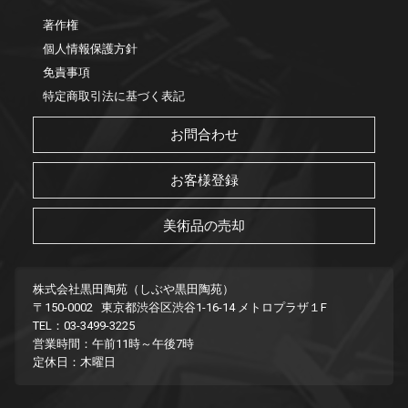
著作権
個人情報保護方針
免責事項
特定商取引法に基づく表記
お問合わせ
お客様登録
美術品の売却
株式会社黒田陶苑（しぶや黒田陶苑）
〒150-0002 東京都渋谷区渋谷1-16-14 メトロプラザ１F
TEL：03-3499-3225
営業時間：午前11時～午後7時
定休日：木曜日