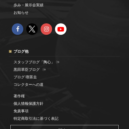
歩み・展示会実績
お知らせ
ブログ他
スタッフブログ「陶心」
黒田草臣ブログ
ブログ 喫茶去
コレクターへの道
著作権
個人情報保護方針
免責事項
特定商取引法に基づく表記