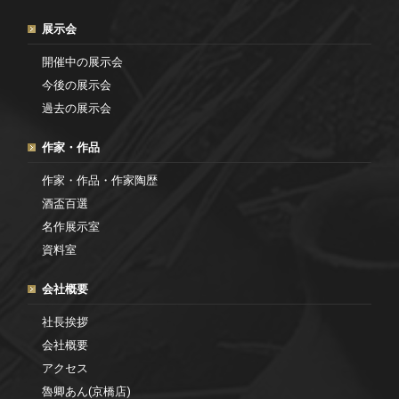
展示会
開催中の展示会
今後の展示会
過去の展示会
作家・作品
作家・作品・作家陶歴
酒盃百選
名作展示室
資料室
会社概要
社長挨拶
会社概要
アクセス
魯卿あん(京橋店)