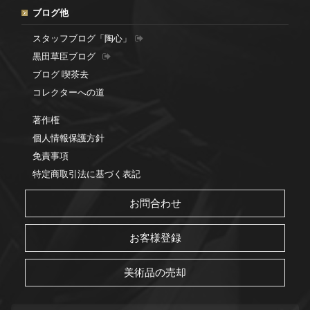
ブログ他
スタッフブログ「陶心」
黒田草臣ブログ
ブログ 喫茶去
コレクターへの道
著作権
個人情報保護方針
免責事項
特定商取引法に基づく表記
お問合わせ
お客様登録
美術品の売却