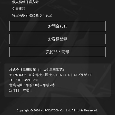
個人情報保護方針
免責事項
特定商取引法に基づく表記
お問合わせ
お客様登録
美術品の売却
株式会社黒田陶苑（しぶや黒田陶苑）
〒150-0002 東京都渋谷区渋谷1-16-14 メトロプラザ１F
TEL：03-3499-3225
営業時間：午前11時～午後7時
定休日：木曜日
Copyright © 2026 KURODATOEN Co., Ltd. All rights Reserved..