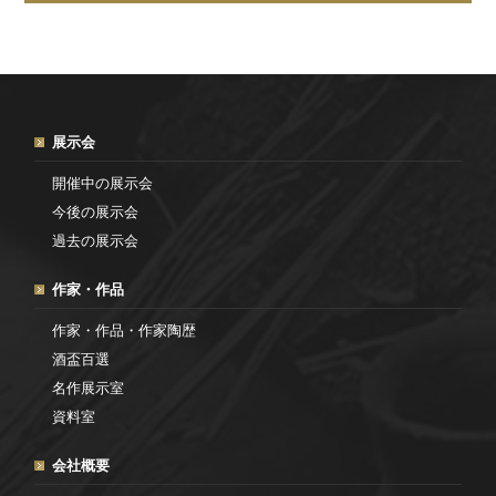
展示会
開催中の展示会
今後の展示会
過去の展示会
作家・作品
作家・作品・作家陶歴
酒盃百選
名作展示室
資料室
会社概要