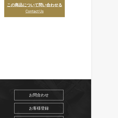
この商品について問い合わせる
Contact Us
お問合わせ
お客様登録