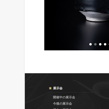
展示会
開催中の展示会
今後の展示会