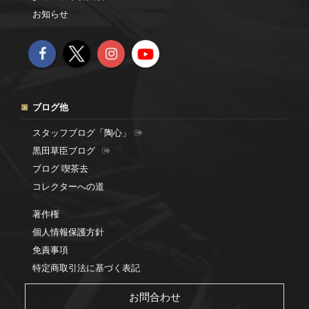
お知らせ
ブログ他
スタッフブログ「陶心」
黒田草臣ブログ
ブログ 喫茶去
コレクターへの道
著作権
個人情報保護方針
免責事項
特定商取引法に基づく表記
お問合わせ