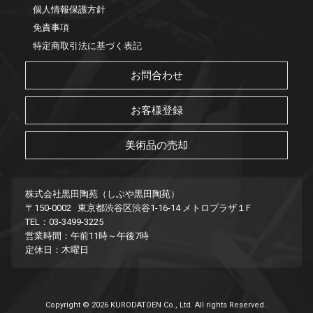
個人情報保護方針
免責事項
特定商取引法に基づく表記
お問合わせ
お客様登録
美術品の売却
株式会社黒田陶苑（しぶや黒田陶苑）
〒150-0002 東京都渋谷区渋谷1-16-14 メトロプラザ１F
TEL：03-3499-3225
営業時間：午前11時～午後7時
定休日：木曜日
Copyright © 2026 KURODATOEN Co., Ltd. All rights Reserved..