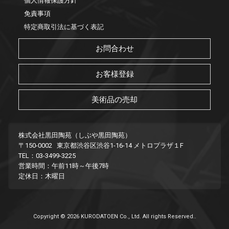
個人情報保護方針
免責事項
特定商取引法に基づく表記
お問合わせ
お客様登録
美術品の売却
株式会社黒田陶苑（しぶや黒田陶苑）
〒150-0002 東京都渋谷区渋谷1-16-14 メトロプラザ１F
TEL：03-3499-3225
営業時間：午前11時～午後7時
定休日：木曜日
Copyright © 2026 KURODATOEN Co., Ltd. All rights Reserved..