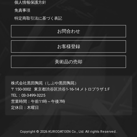
個人情報保護方針
免責事項
特定商取引法に基づく表記
お問合わせ
お客様登録
美術品の売却
株式会社黒田陶苑（しぶや黒田陶苑）
〒150-0002 東京都渋谷区渋谷1-16-14 メトロプラザ１F
TEL：03-3499-3225
営業時間：午前11時～午後7時
定休日：木曜日
Copyright © 2026 KURODATOEN Co., Ltd. All rights Reserved..