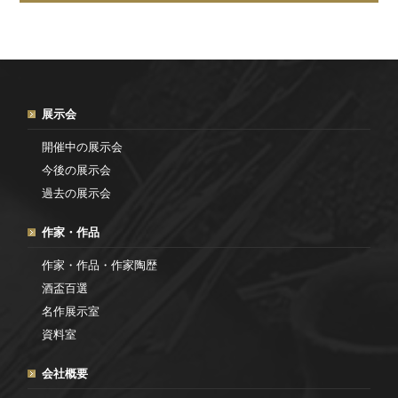
展示会
開催中の展示会
今後の展示会
過去の展示会
作家・作品
作家・作品・作家陶歴
酒盃百選
名作展示室
資料室
会社概要