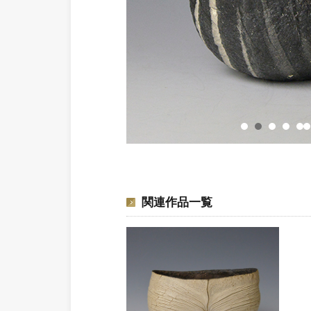
関連作品一覧