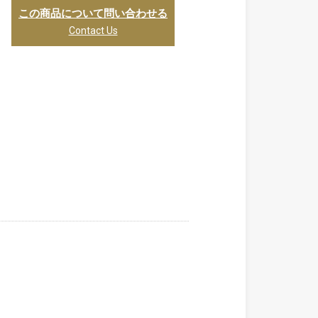
この商品について問い合わせる
Contact Us