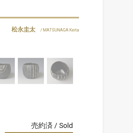
松永圭太
/ MATSUNAGA Keita
売約済 / Sold