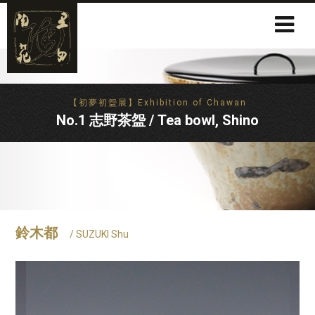
【初夢初盌展】Exhibition of Chawan
No.1 志野茶盌 / Tea bowl, Shino
鈴木都
/ SUZUKI Shu