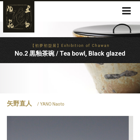
【初夢初盌展】Exhibition of Chawan
No.2 黒釉茶碗 / Tea bowl, Black glazed
矢野直人
/ YANO Naoto