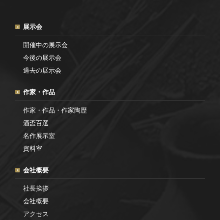
展示会
開催中の展示会
今後の展示会
過去の展示会
作家・作品
作家・作品・作家陶歴
酒盃百選
名作展示室
資料室
会社概要
社長挨拶
会社概要
アクセス