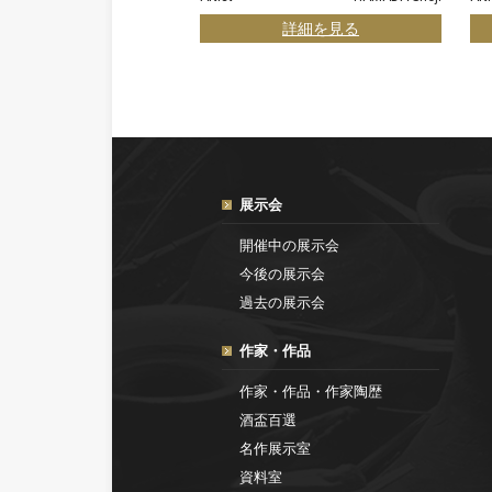
詳細を見る
展示会
開催中の展示会
今後の展示会
過去の展示会
作家・作品
作家・作品・作家陶歴
酒盃百選
名作展示室
資料室