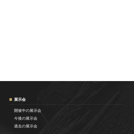
展示会
開催中の展示会
今後の展示会
過去の展示会