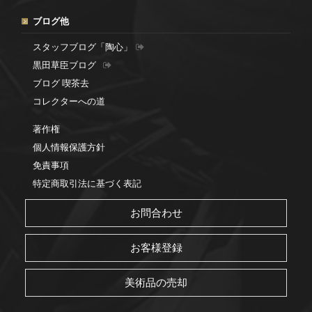
ブログ他
スタッフブログ「陶心」
黒田草臣ブログ
ブログ 喫茶去
コレクターへの道
著作権
個人情報保護方針
免責事項
特定商取引法に基づく表記
お問合わせ
お客様登録
美術品の売却