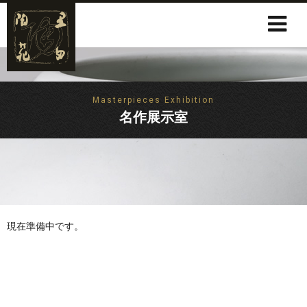
Masterpieces Exhibition
名作展示室
現在準備中です。