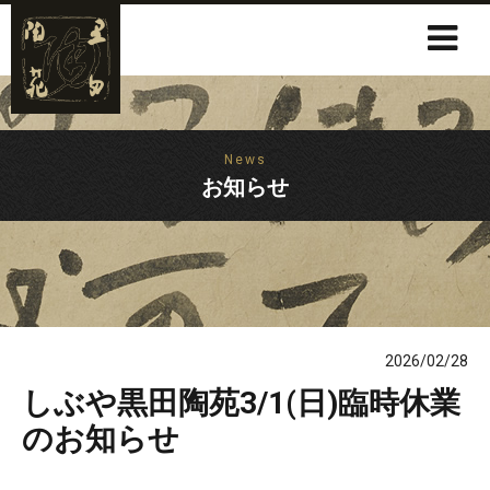
News
お知らせ
2026/02/28
しぶや黒田陶苑3/1(日)臨時休業
のお知らせ