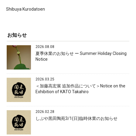
Shibuya Kurodatoen
お知らせ
2026.08.08
夏季休業のお知らせ ー Summer Holiday Closing
Notice
2026.03.25
＜加藤高宏展 追加作品について＞Notice on the
Exhibition of KATO Takahiro
2026.02.28
しぶや黒田陶苑3/1(日)臨時休業のお知らせ