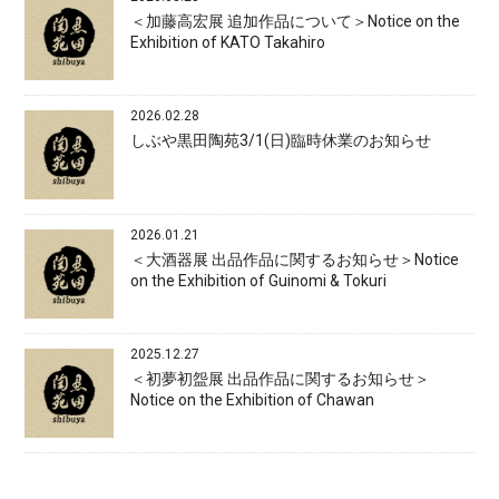
＜加藤高宏展 追加作品について＞Notice on the
Exhibition of KATO Takahiro
2026.02.28
しぶや黒田陶苑3/1(日)臨時休業のお知らせ
2026.01.21
＜大酒器展 出品作品に関するお知らせ＞Notice
on the Exhibition of Guinomi & Tokuri
2025.12.27
＜初夢初盌展 出品作品に関するお知らせ＞
Notice on the Exhibition of Chawan