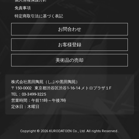
免責事項
特定商取引法に基づく表記
お問合わせ
お客様登録
美術品の売却
株式会社黒田陶苑（しぶや黒田陶苑）
〒150-0002 東京都渋谷区渋谷1-16-14 メトロプラザ１F
TEL：03-3499-3225
営業時間：午前11時～午後7時
定休日：木曜日
Copyright © 2026 KURODATOEN Co., Ltd. All rights Reserved..