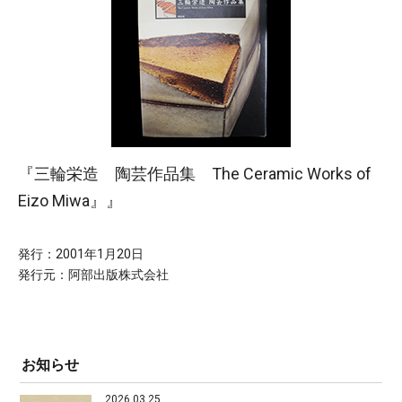
『三輪栄造 陶芸作品集 The Ceramic Works of
Eizo Miwa』』
発行：2001年1月20日
発行元：阿部出版株式会社
お知らせ
2026.03.25