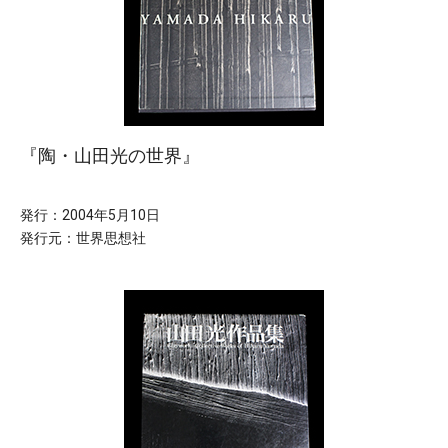
『陶・山田光の世界』
発行：2004年5月10日
発行元：世界思想社