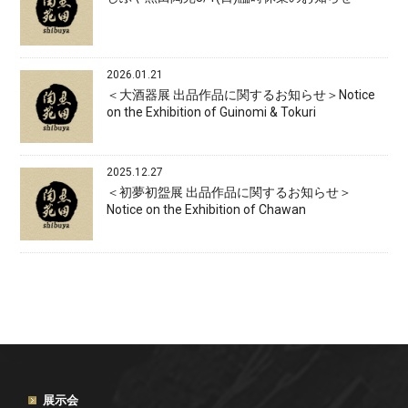
2026.01.21
＜大酒器展 出品作品に関するお知らせ＞Notice
on the Exhibition of Guinomi & Tokuri
2025.12.27
＜初夢初盌展 出品作品に関するお知らせ＞
Notice on the Exhibition of Chawan
展示会