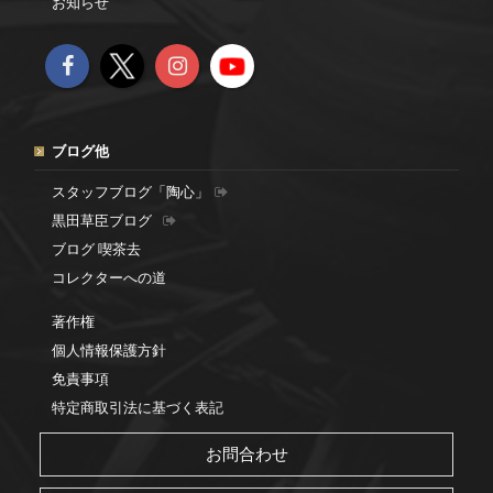
お知らせ
ブログ他
スタッフブログ「陶心」
黒田草臣ブログ
ブログ 喫茶去
コレクターへの道
著作権
個人情報保護方針
免責事項
特定商取引法に基づく表記
お問合わせ