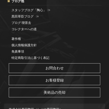
ブログ他
スタッフブログ「陶心」
黒田草臣ブログ
ブログ 喫茶去
コレクターへの道
著作権
個人情報保護方針
免責事項
特定商取引法に基づく表記
お問合わせ
お客様登録
美術品の売却