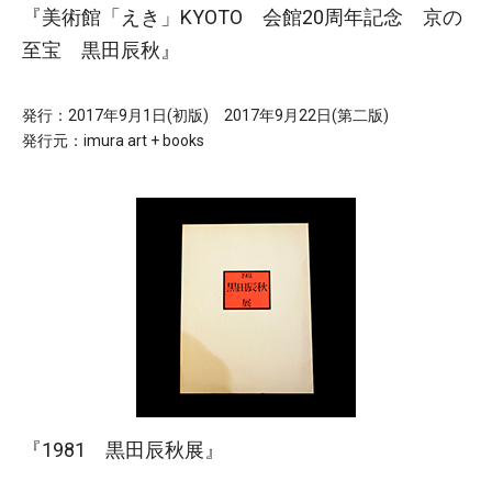
『美術館「えき」KYOTO 会館20周年記念 京の
至宝 黒田辰秋』
発行：2017年9月1日(初版) 2017年9月22日(第二版)
発行元：imura art + books
『1981 黒田辰秋展』