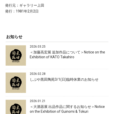
発行元：ギャラリー上田
発行：1981年2月2日
お知らせ
2026.03.25
＜加藤高宏展 追加作品について＞Notice on the
Exhibition of KATO Takahiro
2026.02.28
しぶや黒田陶苑3/1(日)臨時休業のお知らせ
2026.01.21
＜大酒器展 出品作品に関するお知らせ＞Notice
on the Exhibition of Guinomi & Tokuri