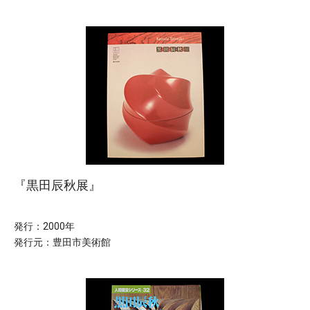
『黒田辰秋展』
発行：2000年
発行元：豊田市美術館