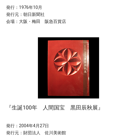
発行：1976年10月
発行元：朝日新聞社
会場：大阪・梅田 阪急百貨店
『生誕100年 人間国宝 黒田辰秋展』
発行：2004年4月27日
発行元：財団法人 佐川美術館