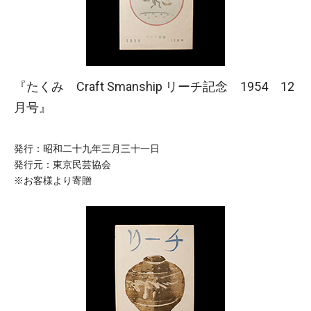
『たくみ Craft Smanship リーチ記念 1954 12
月号』
発行：昭和二十九年三月三十一日
発行元：東京民芸協会
※お客様より寄贈