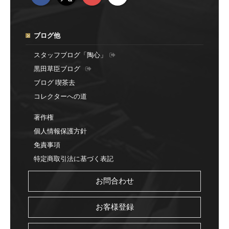
ブログ他
スタッフブログ「陶心」
黒田草臣ブログ
ブログ 喫茶去
コレクターへの道
著作権
個人情報保護方針
免責事項
特定商取引法に基づく表記
お問合わせ
お客様登録