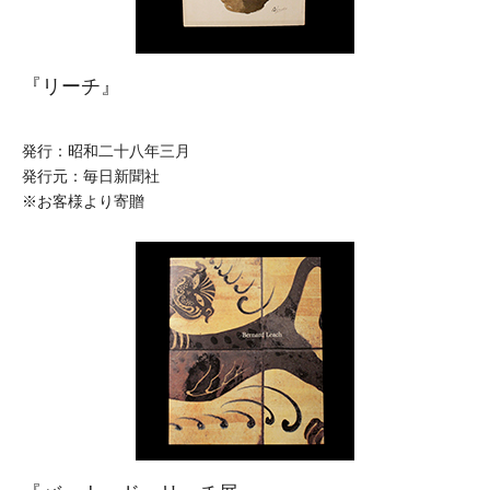
『リーチ』
発行：昭和二十八年三月
発行元：毎日新聞社
※お客様より寄贈