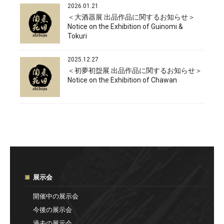
2026.01.21
＜大酒器展 出品作品に関するお知らせ＞
Notice on the Exhibition of Guinomi &
Tokuri
2025.12.27
＜初夢初盌展 出品作品に関するお知らせ＞
Notice on the Exhibition of Chawan
展示会
開催中の展示会
今後の展示会
過去の展示会