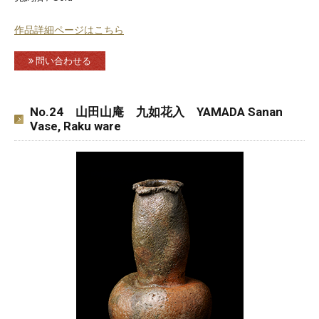
作品詳細ページはこちら
問い合わせる
No.24 山田山庵 九如花入 YAMADA Sanan
Vase, Raku ware