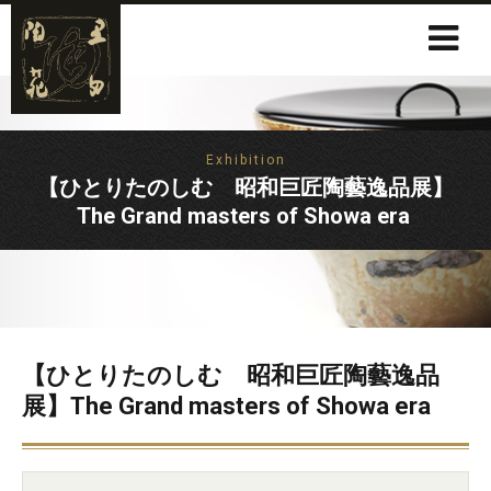
Exhibition
【ひとりたのしむ 昭和巨匠陶藝逸品展】
The Grand masters of Showa era
【ひとりたのしむ 昭和巨匠陶藝逸品
展】The Grand masters of Showa era