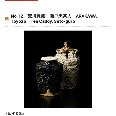
No.12 荒川豊藏 瀬戸黒茶入 ARAKAWA
Toyozo Tea Caddy, Seto-guro
7.5/H10.0㎝