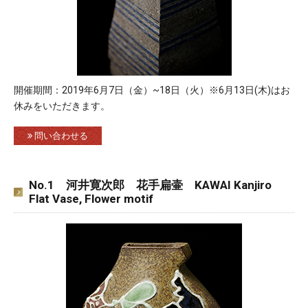
開催期間：2019年6月7日（金）~18日（火）※6月13日(木)はお
休みをいただきます。
問い合わせる
No.1 河井寛次郎 花手扁壷 KAWAI Kanjiro
Flat Vase, Flower motif