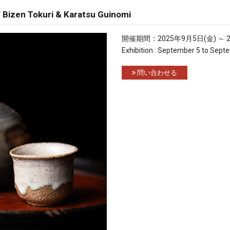
zen Tokuri & Karatsu Guinomi
開催期間：2025年9月5日(金) ～ 2
Exhibition : September 5 to Sept
問い合わせる