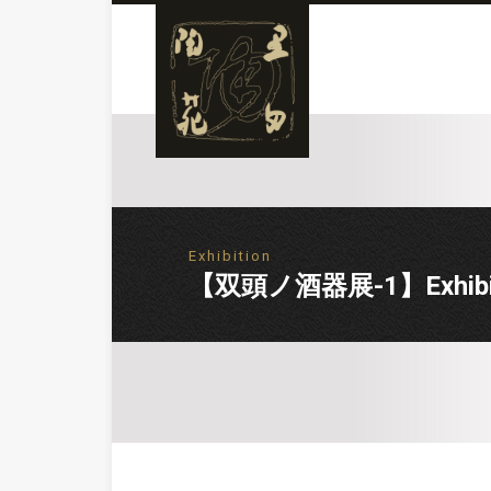
Exhibition
【双頭ノ酒器展-1】Exhibition 