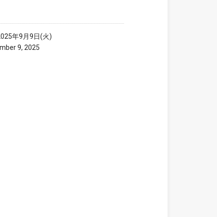
025年9月9日(火)
ember 9, 2025