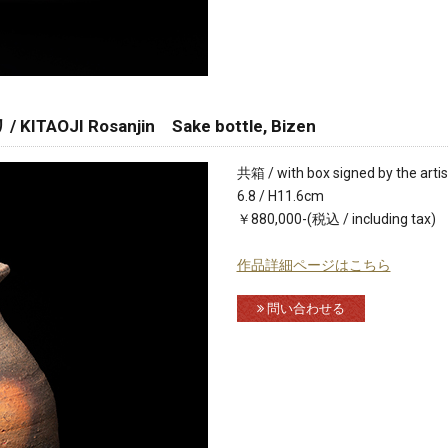
AOJI Rosanjin Sake bottle, Bizen
共箱 / with box signed by the artis
6.8 / H11.6cm
￥880,000-(税込 / including tax)
作品詳細ページはこちら
問い合わせる