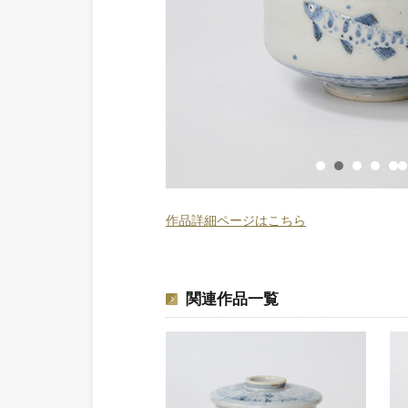
作品詳細ページはこちら
関連作品一覧