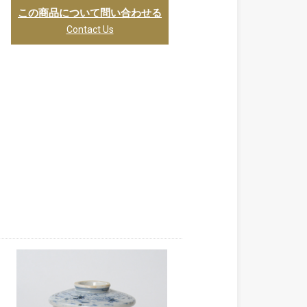
この商品について問い合わせる
Contact Us