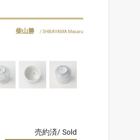
柴山勝
/ SHIBAYAMA Masaru
売約済/ Sold