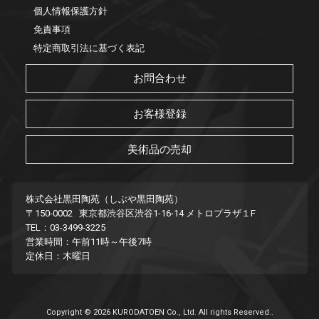
個人情報保護方針
免責事項
特定商取引法に基づく表記
お問合わせ
お客様登録
美術品の売却
株式会社黒田陶苑（しぶや黒田陶苑）
〒150-0002 東京都渋谷区渋谷1-16-14 メトロプラザ１F
TEL：03-3499-3225
営業時間：午前11時～午後7時
定休日：木曜日
Copyright © 2026 KURODATOEN Co., Ltd. All rights Reserved..