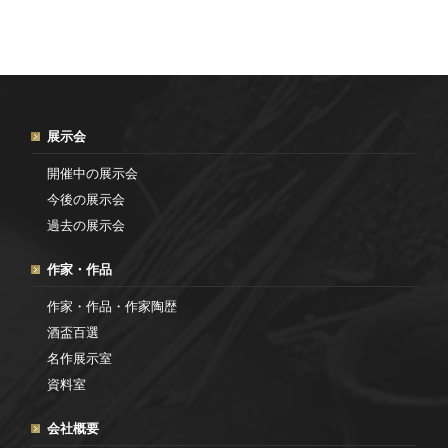
展示会
開催中の展示会
今後の展示会
過去の展示会
作家・作品
作家・作品・作家陶歴
酒盃百選
名作展示室
資料室
会社概要