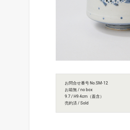
お問合せ番号 No.SM-12
お箱無 / no box
9.7 / H9.4cm（蓋含）
売約済 / Sold