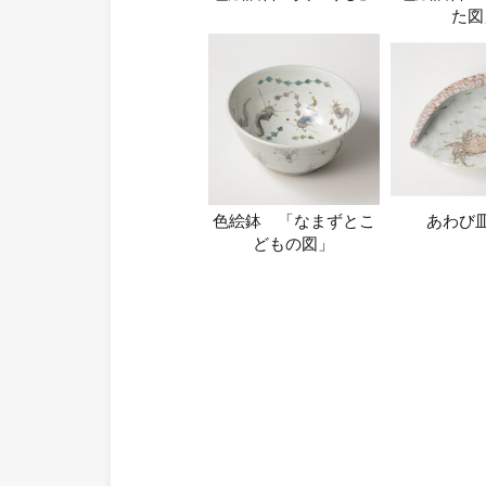
た図
色絵鉢 「なまずとこ
あわび
どもの図」