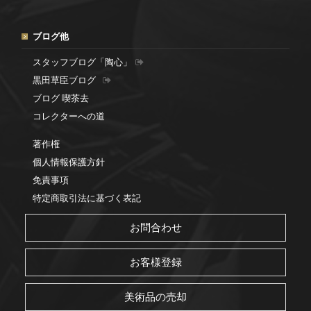
ブログ他
スタッフブログ「陶心」
黒田草臣ブログ
ブログ 喫茶去
コレクターへの道
著作権
個人情報保護方針
免責事項
特定商取引法に基づく表記
お問合わせ
お客様登録
美術品の売却