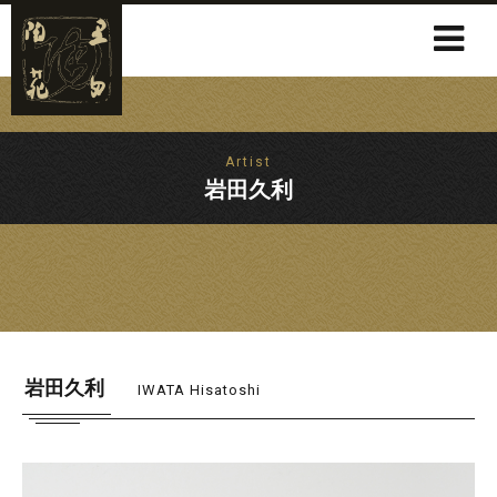
Artist
岩田久利
岩田久利
IWATA Hisatoshi