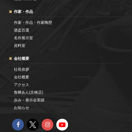
作家・作品
作家・作品・作家陶歴
酒盃百選
名作展示室
資料室
会社概要
社長挨拶
会社概要
アクセス
魯卿あん(京橋店)
歩み・展示会実績
お知らせ