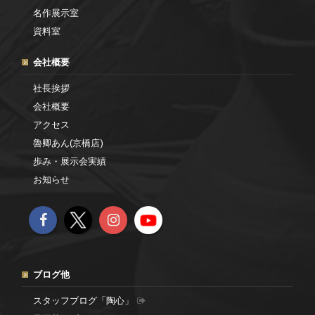
名作展示室
資料室
会社概要
社長挨拶
会社概要
アクセス
魯卿あん(京橋店)
歩み・展示会実績
お知らせ
ブログ他
スタッフブログ「陶心」